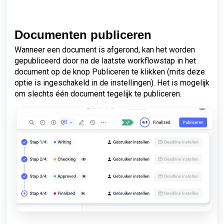
Documenten publiceren
Wanneer een document is afgerond, kan het worden
gepubliceerd door na de laatste workflowstap in het
document op de knop Publiceren te klikken (mits deze
optie is ingeschakeld in de instellingen). Het is mogelijk
om slechts één document tegelijk te publiceren.