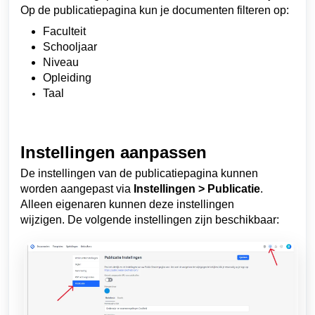
Op de publicatiepagina kun je documenten filteren op:
Faculteit
Schooljaar
Niveau
Opleiding
Taal
Instellingen aanpassen
De instellingen van de publicatiepagina kunnen
worden aangepast via
Instellingen > Publicatie
.
Al
leen eigenaren
kunnen deze instellingen
wijzigen.
De volgende instellingen zijn beschikbaar: