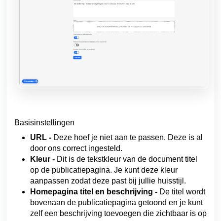
Basisinstellingen
URL -
Deze hoef je niet aan te passen. Deze is al
door ons correct ingesteld.
Kleur -
Dit is de tekstkleur van de document titel
op de publicatiepagina. Je kunt deze kleur
aanpassen zodat deze past bij jullie huisstijl.
Homepagina titel en beschrijving -
De titel wordt
bovenaan de publicatiepagina getoond en je kunt
zelf een beschrijving toevoegen
die zichtbaar is op