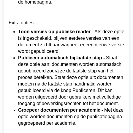
de homepagina.
Extra opties
Toon versies op publieke reader -
Als deze optie
is ingeschakeld, blijven eerdere versies van een
document zichtbaar wanneer er een nieuwe versie
wordt gepubliceerd.
Publiceer automatisch bij laatste stap -
Staat
deze optie aan: documenten worden automatisch
gepubliceerd zodra ze de laatste stap van het
proces bereiken. Staat deze optie uit: documenten
moeten na de laatste stap handmatig worden
gepubliceerd via de knop Publiceren. Dit kan
worden uitgevoerd door gebruikers met volledige
toegang of bewerkingsrechten tot het document.
Groepeer documenten per academie -
Met deze
optie worden documenten op de publicatiepagina
gegroepeerd per academie.