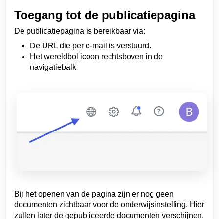
Toegang tot de publicatiepagina
De publicatiepagina is bereikbaar via:
De URL die per e-mail is verstuurd.
Het wereldbol icoon rechtsboven in de
navigatiebalk
Bij het openen van de pagina zijn er nog geen
documenten zichtbaar voor de onderwijsinstelling. Hier
zullen later de gepubliceerde documenten verschijnen.