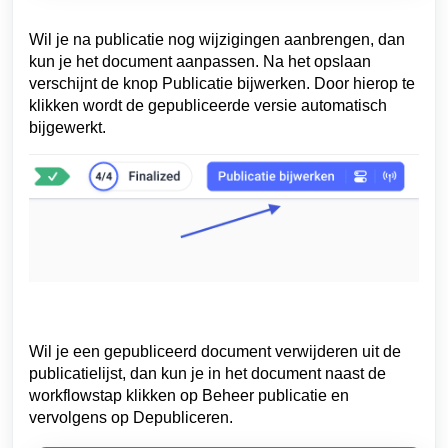
Wil je na publicatie nog wijzigingen aanbrengen, dan
kun je het document aanpassen. Na het opslaan
verschijnt de knop Publicatie bijwerken. Door hierop te
klikken wordt de gepubliceerde versie automatisch
bijgewerkt.
Wil je een gepubliceerd document verwijderen uit de
publicatielijst, dan kun je in het document naast de
workflowstap klikken op Beheer publicatie en
vervolgens op Depubliceren.