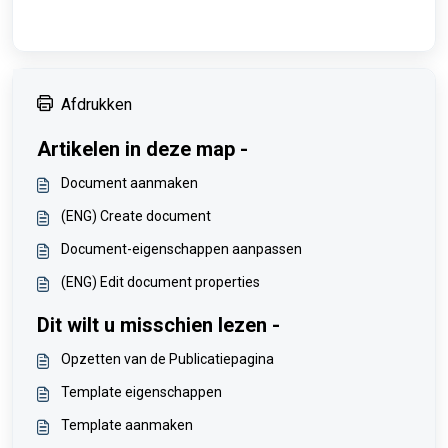
Afdrukken
Artikelen in deze map -
Document aanmaken
(ENG) Create document
Document-eigenschappen aanpassen
(ENG) Edit document properties
Dit wilt u misschien lezen -
Opzetten van de Publicatiepagina
Template eigenschappen
Template aanmaken