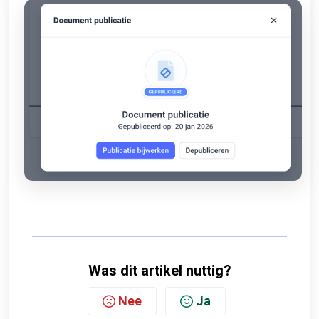
Was dit artikel nuttig?
Nee
Ja