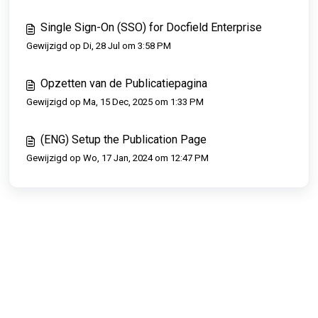
Single Sign-On (SSO) for Docfield Enterprise
Gewijzigd op Di, 28 Jul om 3:58 PM
Opzetten van de Publicatiepagina
Gewijzigd op Ma, 15 Dec, 2025 om 1:33 PM
(ENG) Setup the Publication Page
Gewijzigd op Wo, 17 Jan, 2024 om 12:47 PM