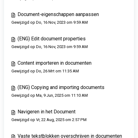
Document-eigenschappen aanpassen
Gewijzigd op Do, 16 Nov, 2023 om 9:59 AM
(ENG) Edit document properties
Gewijzigd op Do, 16 Nov, 2023 om 9:59 AM
Content importeren in documenten
Gewijzigd op Do, 26 Mrt om 11:35 AM
(ENG) Copying and importing documents
Gewijzigd op Ma, 9 Jun, 2025 om 11:10 AM
Navigeren in het Document
Gewijzigd op Vr, 22 Aug, 2025 om 2:57 PM
Vaste tekstblokken overschrijven in documenten