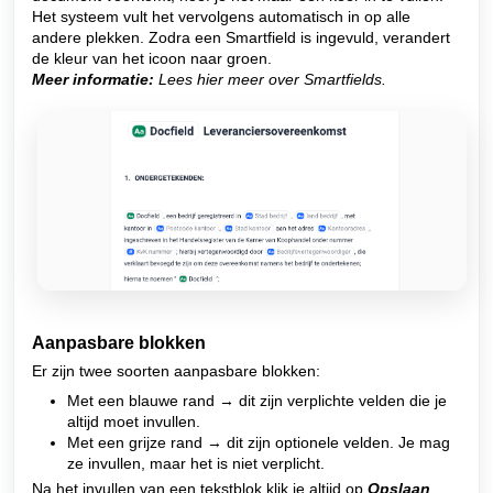
Het systeem vult het vervolgens automatisch in op alle
andere plekken.
Zodra een Smartfield is ingevuld, verandert
de kleur van het icoon naar groen.
Meer informatie:
Lees hier meer over Smartfields.
Aanpasbare blokken
Er zijn twee soorten aanpasbare blokken:
Met een blauwe rand → dit zijn verplichte velden die je
altijd moet invullen.
Met een grijze rand → dit zijn optionele velden. Je mag
ze invullen, maar het is niet verplicht.
Na het invullen van een tekstblok klik je altijd op
Opslaan
,