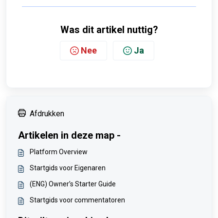
Was dit artikel nuttig?
Nee
Ja
Afdrukken
Artikelen in deze map -
Platform Overview
Startgids voor Eigenaren
(ENG) Owner’s Starter Guide
Startgids voor commentatoren