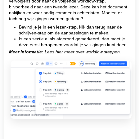
vervolgens door naar de volgende workflow-stap,
bijvoorbeeld naar een tweede lezer. Deze kan het document
nakijken en waar nodig comments achterlaten. Moeten er
toch nog wijzigingen worden gedaan?
Bevind je je in een lezen-stap, klik dan terug naar de
schrijven-stap om de aanpassingen te maken.
Is een sectie al als afgerond gemarkeerd, dan moet je
deze eerst heropenen voordat je wijzigingen kunt doen.
Meer informatie:
Lees hier meer over workflow stappen.