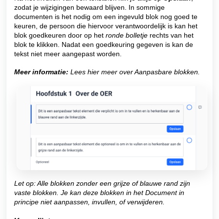
zodat je wijzigingen bewaard blijven. In sommige
documenten is het nodig om een ingevuld blok nog goed te
keuren, de persoon die hiervoor verantwoordelijk is kan het
blok goedkeuren door op het
ronde bolletj
e
rechts van het
blok te klikken. Nadat een goedkeuring gegeven is kan de
tekst niet meer aangepast worden.
Meer informatie:
Lees hier meer over Aanpasbare blokken.
Let op: Alle blokken zonder een grijze of blauwe rand zijn
vaste blokken. Je kan deze blokken in het Document in
principe niet aanpassen, invullen, of verwijderen.