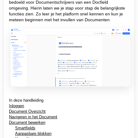
bedoeld voor Documentschrijvers van een Docfield
omgeving. Hierin laten we je stap voor stap de belangrijkste
functies zien. Zo leer je het platform snel kennen en kun je
meteen beginnen met het invullen van Documenten
In deze handleiding
Inloggen
Document Overzicht
Navigeren in het Document
Document bewerken
Smartfields
Aanpasbare blokken