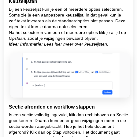
Keuzelijsten
Bij een keuzelijst kun je één of meerdere opties selecteren.
Soms zie je een aanpasbare keuzelijst. In dat geval kun
je
zelf tekst invoeren als de standaardopties niet passen. Deze
eigen tekst kun je daarna ook selecteren.
Na het selecteren van een of meerdere opties klik je altijd op
Opslaan
, zodat je wijzigingen bewaard blijven.
Meer informatie:
Lees hier meer over keuzelijsten.
Sectie afronden en workflow stappen
Is een sectie volledig ingevuld, klik dan rechtsboven op Sectie
goedkeuren. Daarna kunnen er geen wijzigingen meer in die
sectie worden aangebracht.
Heb je het hele document
afgerond? Klik dan op Stap voltooien. Het document gaat