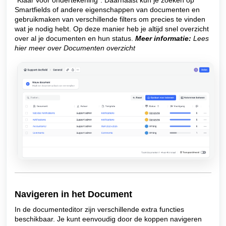
Smartfields of andere eigenschappen van documenten en
gebruikmaken van verschillende filters om precies te vinden
wat je nodig hebt. Op deze manier heb je altijd snel overzicht
over al je documenten en hun status.
Meer informatie:
Lees
hier meer over Documenten overzicht
Navigeren in het Document
In de documenteditor zijn verschillende extra functies
beschikbaar. Je kunt eenvoudig door de koppen navigeren