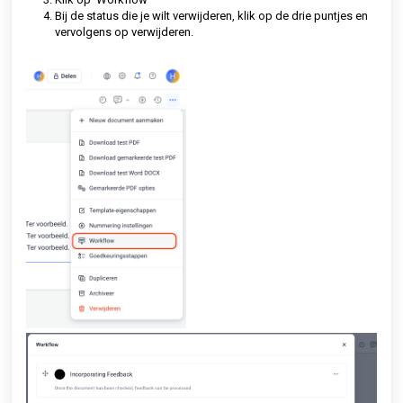
Bij de status die je wilt verwijderen, klik op de drie puntjes en
vervolgens op verwijderen.