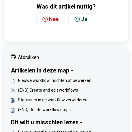
Was dit artikel nuttig?
Nee
Ja
Afdrukken
Artikelen in deze map -
Nieuwe workflow inrichten of bewerken
(ENG) Create and edit workflows
Statussen in de workflow verwijderen
(ENG) Delete workflow steps
Dit wilt u misschien lezen -