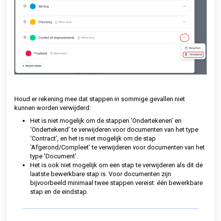
Houd er rekening mee dat stappen in sommige gevallen niet
kunnen worden verwijderd:
Het is niet mogelijk om de stappen ‘Ondertekenen’ en
‘Ondertekend’ te verwijderen voor documenten van het type
‘Contract’, en het is niet mogelijk om de stap
‘Afgerond/Compleet’ te verwijderen voor documenten van het
type ‘Document’.
Het is ook niet mogelijk om een stap te verwijderen als dit de
laatste bewerkbare stap is. Voor documenten zijn
bijvoorbeeld minimaal twee stappen vereist: één bewerkbare
stap en de eindstap.