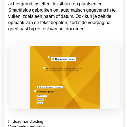
achtergrond instellen, tekstblokken plaatsen en
Smartfields gebruiken om automatisch gegevens in te
vullen, zoals een naam of datum. Ook kun je zelf de
opmaak van de tekst bepalen, zodat de voorpagina
goed past bij de rest van het document.
In deze handleiding
Voorpagina beheren