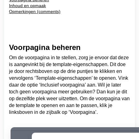
Inhoud en opmaak
Opmerkingen (comments)
Voorpagina beheren
Om de voorpagina in te stellen, zorg je ervoor dat deze
is aangevinkt bij de template-eigenschappen. Dit doe
je door rechtsboven op de drie puntjes te klikken en
vervolgens ‘Template-eigenschappen’ te openen. Vink
daar de optie ‘Inclusief voorpagina’ aan. Wil je later
toch geen voorpagina meer gebruiken? Dan kun je dit
op dezelfde plek weer uitzetten. Om de voorpagina van
de template te openen en aan te passen, klik je
linksboven in de zijbalk op ‘Voorpagina’.