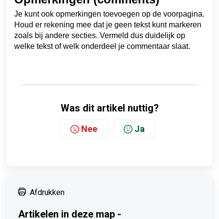
Je kunt ook opmerkingen toevoegen op de voorpagina.
Houd er rekening mee dat je geen tekst kunt markeren
zoals bij andere secties. Vermeld dus duidelijk op
welke tekst of welk onderdeel je commentaar slaat.
Was dit artikel nuttig?
Nee
Ja
Afdrukken
Artikelen in deze map -