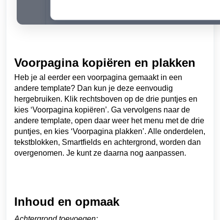
Voorpagina kopiëren en plakken
Heb je al eerder een voorpagina gemaakt in een
andere template? Dan kun je deze eenvoudig
hergebruiken. Klik rechtsboven op de drie puntjes en
kies ‘Voorpagina kopiëren’. Ga vervolgens naar de
andere template, open daar weer het menu met de drie
puntjes, en kies ‘Voorpagina plakken’. Alle onderdelen,
tekstblokken, Smartfields en achtergrond, worden dan
overgenomen. Je kunt ze daarna nog aanpassen.
Inhoud en opmaak
Achtergrond toevoegen: