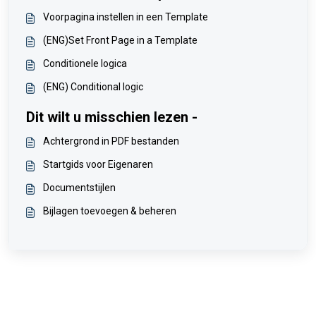
Voorpagina instellen in een Template
(ENG)Set Front Page in a Template
Conditionele logica
(ENG) Conditional logic
Dit wilt u misschien lezen -
Achtergrond in PDF bestanden
Startgids voor Eigenaren
Documentstijlen
Bijlagen toevoegen & beheren