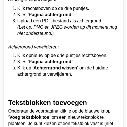
Klik rechtsboven op de drie puntjes.
Kies
‘Pagina achtergrond’
.
Upload een PDF-bestand als achtergrond.
(Let op: PNG en JPEG worden op dit moment nog
niet ondersteund.)
Achtergrond verwijderen:
Klik opnieuw op de drie puntjes rechtsboven.
Kies
‘Pagina achtergrond’
.
Klik op
‘Achtergrond wissen’
om de huidige
achtergrond te verwijderen.
Tekstblokken toevoegen
Onderaan de voorpagina klik je op de blauwe knop
‘Voeg tekstblok toe’
om een nieuw tekstblok te
plaatsen.
Je kunt kiezen of een tekstblok vast is (niet