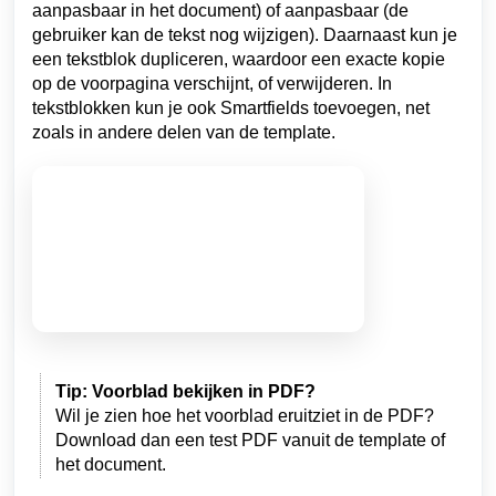
aanpasbaar in het document) of aanpasbaar (de
gebruiker kan de tekst nog wijzigen). Daarnaast kun je
een tekstblok dupliceren, waardoor een exacte kopie
op de voorpagina verschijnt, of verwijderen. In
tekstblokken kun je ook Smartfields toevoegen, net
zoals in andere delen van de template.
Tip: Voorblad bekijken in PDF?
Wil je zien hoe het voorblad eruitziet in de PDF?
Download dan een test PDF vanuit de template of
het document.