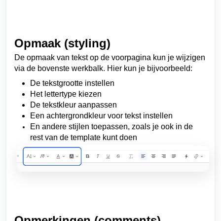
Opmaak (styling)
De opmaak van tekst op de voorpagina kun je wijzigen
via de bovenste werkbalk. Hier kun je bijvoorbeeld:
De tekstgrootte instellen
Het lettertype kiezen
De tekstkleur aanpassen
Een achtergrondkleur voor tekst instellen
En andere stijlen toepassen, zoals je ook in de
rest van de template kunt doen
Opmerkingen (comments)